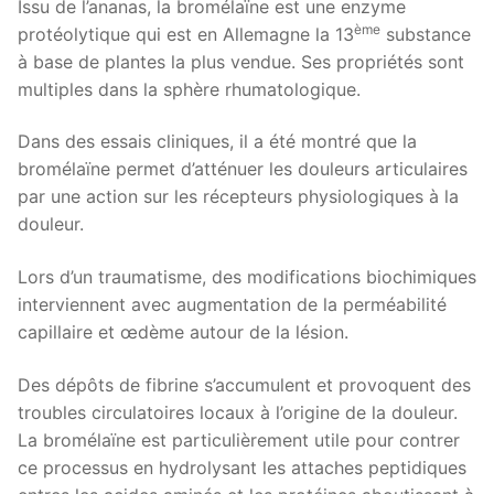
Issu de l’ananas, la bromélaïne est une enzyme
ème
protéolytique qui est en Allemagne la 13
substance
à base de plantes la plus vendue. Ses propriétés sont
multiples dans la sphère rhumatologique.
Dans des essais cliniques, il a été montré que la
bromélaïne permet d’atténuer les douleurs articulaires
par une action sur les récepteurs physiologiques à la
douleur.
Lors d’un traumatisme, des modifications biochimiques
interviennent avec augmentation de la perméabilité
capillaire et œdème autour de la lésion.
Des dépôts de fibrine s’accumulent et provoquent des
troubles circulatoires locaux à l’origine de la douleur.
La bromélaïne est particulièrement utile pour contrer
ce processus en hydrolysant les attaches peptidiques