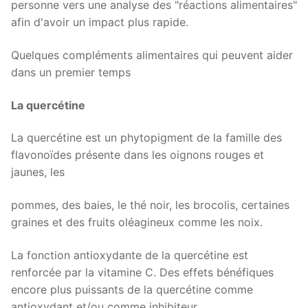
personne vers une analyse des "réactions alimentaires"
afin d'avoir un impact plus rapide.
Quelques compléments alimentaires qui peuvent aider
dans un premier temps
La quercétine
La quercétine est un phytopigment de la famille des
flavonoïdes présente dans les oignons rouges et
jaunes, les
pommes, des baies, le thé noir, les brocolis, certaines
graines et des fruits oléagineux comme les noix.
La fonction antioxydante de la quercétine est
renforcée par la vitamine C. Des effets bénéfiques
encore plus puissants de la quercétine comme
antioxydant et/ou comme inhibiteur