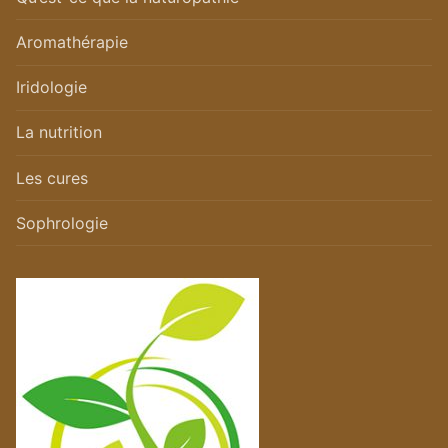
Aromathérapie
Iridologie
La nutrition
Les cures
Sophrologie