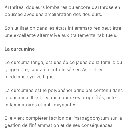
Arthrites, douleurs lombaires ou encore d’arthrose en
poussée avec une amélioration des douleurs.
Son utilisation dans les états inflammatoires peut être
une excellente alternative aux traitements habituels.
La curcumine
Le curcuma longa, est une épice jaune de la famille du
gingembre, couramment utilisée en Asie et en
médecine ayurvédique.
La curcumine est le polyphénol principal contenu dans
le curcuma. Il est reconnu pour ses propriétés, anti-
inflammatoires et anti-oxydantes.
Elle vient compléter l’action de l’harpagophytum sur la
gestion de l’inflammation et de ses conséquences