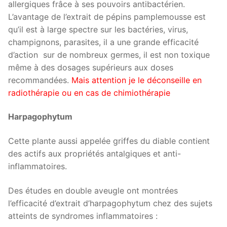
allergiques frâce à ses pouvoirs antibactérien.
L’avantage de l’extrait de pépins pamplemousse est
qu’il est à large spectre sur les bactéries, virus,
champignons, parasites, il a une grande efficacité
d’action sur de nombreux germes, il est non toxique
même à des dosages supérieurs aux doses
recommandées.
Mais attention je le déconseille en
radiothérapie ou en cas de chimiothérapie
Harpagophytum
Cette plante aussi appelée griffes du diable contient
des actifs aux propriétés antalgiques et anti-
inflammatoires.
Des études en double aveugle ont montrées
l’efficacité d’extrait d’harpagophytum chez des sujets
atteints de syndromes inflammatoires :