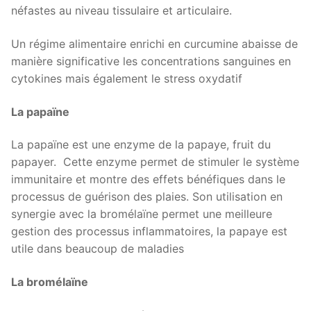
néfastes au niveau tissulaire et articulaire.
Un régime alimentaire enrichi en curcumine abaisse de
manière significative les concentrations sanguines en
cytokines mais également le stress oxydatif
La papaïne
La papaïne est une enzyme de la papaye, fruit du
papayer. Cette enzyme permet de stimuler le système
immunitaire et montre des effets bénéfiques dans le
processus de guérison des plaies. Son utilisation en
synergie avec la bromélaïne permet une meilleure
gestion des processus inflammatoires, la papaye est
utile dans beaucoup de maladies
La bromélaïne