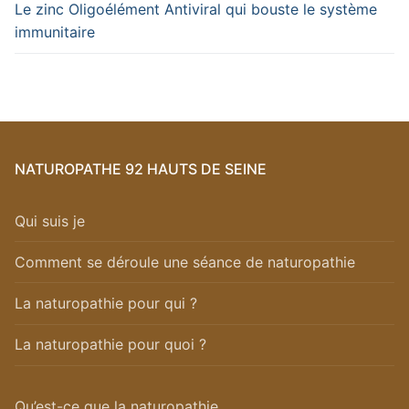
Le zinc Oligoélément Antiviral qui bouste le système
immunitaire
NATUROPATHE 92 HAUTS DE SEINE
Qui suis je
Comment se déroule une séance de naturopathie
La naturopathie pour qui ?
La naturopathie pour quoi ?
Qu’est-ce que la naturopathie