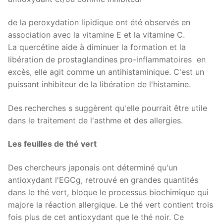
de la peroxydation lipidique ont été observés en
association avec la vitamine E et la vitamine C.
La quercétine aide à diminuer la formation et la
libération de prostaglandines pro-inflammatoires en
excès, elle agit comme un antihistaminique. C'est un
puissant inhibiteur de la libération de l'histamine.
Des recherches s suggèrent qu'elle pourrait être utile
dans le traitement de l'asthme et des allergies.
Les feuilles de thé vert
Des chercheurs japonais ont déterminé qu'un
antioxydant l'EGCg, retrouvé en grandes quantités
dans le thé vert, bloque le processus biochimique qui
majore la réaction allergique. Le thé vert contient trois
fois plus de cet antioxydant que le thé noir. Ce