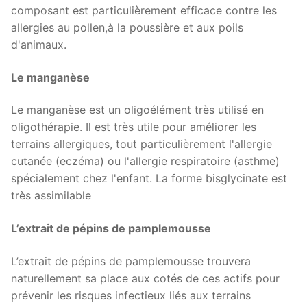
composant est particulièrement efficace contre les
allergies au pollen,à la poussière et aux poils
d'animaux.
Le manganèse
Le manganèse est un oligoélément très utilisé en
oligothérapie. Il est très utile pour améliorer les
terrains allergiques, tout particulièrement l'allergie
cutanée (eczéma) ou l'allergie respiratoire (asthme)
spécialement chez l'enfant. La forme bisglycinate est
très assimilable
L’extrait de pépins de pamplemousse
L’extrait de pépins de pamplemousse trouvera
naturellement sa place aux cotés de ces actifs pour
prévenir les risques infectieux liés aux terrains