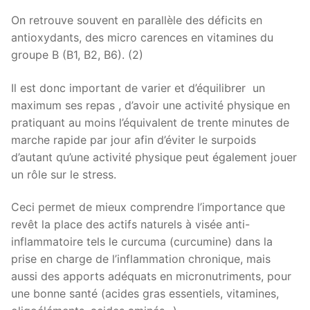
On retrouve souvent en parallèle des déficits en
antioxydants, des micro carences en vitamines du
groupe B (B1, B2, B6). (2)
Il est donc important de varier et d’équilibrer un
maximum ses repas , d’avoir une activité physique en
pratiquant au moins l’équivalent de trente minutes de
marche rapide par jour afin d’éviter le surpoids
d’autant qu’une activité physique peut également jouer
un rôle sur le stress.
Ceci permet de mieux comprendre l’importance que
revêt la place des actifs naturels à visée anti-
inflammatoire tels le curcuma (curcumine) dans la
prise en charge de l’inflammation chronique, mais
aussi des apports adéquats en micronutriments, pour
une bonne santé (acides gras essentiels, vitamines,