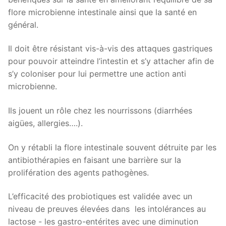
flore microbienne intestinale ainsi que la santé en
général.
Il doit être résistant vis-à-vis des attaques gastriques
pour pouvoir atteindre l’intestin et s’y attacher afin de
s’y coloniser pour lui permettre une action anti
microbienne.
Ils jouent un rôle chez les nourrissons (diarrhées
aigües, allergies….).
On y rétabli la flore intestinale souvent détruite par les
antibiothérapies en faisant une barrière sur la
prolifération des agents pathogènes.
L’efficacité des probiotiques est validée avec un
niveau de preuves élevées dans les intolérances au
lactose - les gastro-entérites avec une diminution