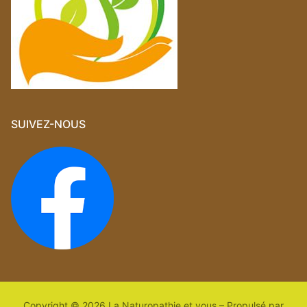
SUIVEZ-NOUS
Copyright © 2026 La Naturopathie et vous – Propulsé par