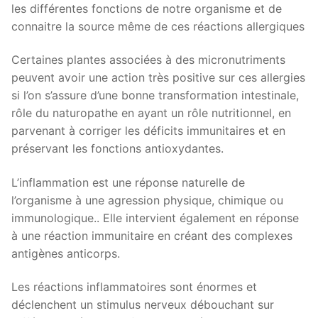
les différentes fonctions de notre organisme et de
connaitre la source même de ces réactions allergiques
Certaines plantes associées à des micronutriments
peuvent avoir une action très positive sur ces allergies
si l’on s’assure d’une bonne transformation intestinale,
rôle du naturopathe en ayant un rôle nutritionnel, en
parvenant à corriger les déficits immunitaires et en
préservant les fonctions antioxydantes.
L’inflammation est une réponse naturelle de
l’organisme à une agression physique, chimique ou
immunologique.. Elle intervient également en réponse
à une réaction immunitaire en créant des complexes
antigènes anticorps.
Les réactions inflammatoires sont énormes et
déclenchent un stimulus nerveux débouchant sur