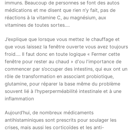
immuns. Beaucoup de personnes se font des autos
médications et me disent que rien n’y fait, pas de
réactions à la vitamine C, au magnésium, aux
vitamines de toutes sortes….
J’explique que lorsque vous mettez le chauffage et
que vous laissez la fenêtre ouverte vous avez toujours
froid…. Il faut donc en toute logique « Fermer cette
fenêtre pour rester au chaud » d'ou l'importance de
commencer par s’occuper des intestins, qui eux ont un
rôle de transformation en associant probiotique,
glutamine, pour réparer la base même du problème
souvent lié à l’hyperperméabilité intestinale et à une
inflammation
Aujourd’hui, de nombreux médicaments
antihistaminiques sont prescrits pour soulager les
crises, mais aussi les corticoïdes et les anti-