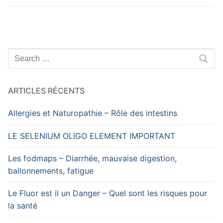
Rechercher
:
ARTICLES RÉCENTS
Allergies et Naturopathie – Rôle des intestins
LE SELENIUM OLIGO ELEMENT IMPORTANT
Les fodmaps – Diarrhée, mauvaise digestion,
ballonnements, fatigue
Le Fluor est il un Danger – Quel sont les risques pour
la santé