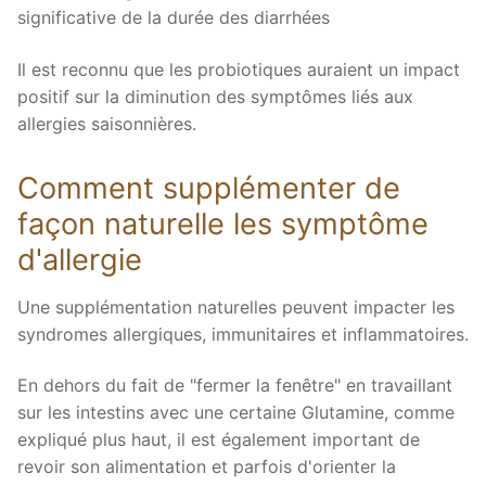
significative de la durée des diarrhées
Il est reconnu que les probiotiques auraient un impact
positif sur la diminution des symptômes liés aux
allergies saisonnières.
Comment supplémenter de
façon naturelle les symptôme
d'allergie
Une supplémentation naturelles peuvent impacter les
syndromes allergiques, immunitaires et inflammatoires.
En dehors du fait de "fermer la fenêtre" en travaillant
sur les intestins avec une certaine Glutamine, comme
expliqué plus haut, il est également important de
revoir son alimentation et parfois d'orienter la