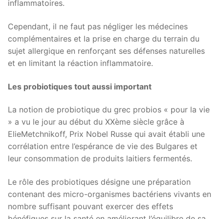
inflammatoires.
Cependant, il ne faut pas négliger les médecines
complémentaires et la prise en charge du terrain du
sujet allergique en renforçant ses défenses naturelles
et en limitant la réaction inflammatoire.
Les probiotiques tout aussi important
La notion de probiotique du grec probios « pour la vie
» a vu le jour au début du XXème siècle grâce à
ElieMetchnikoff, Prix Nobel Russe qui avait établi une
corrélation entre l’espérance de vie des Bulgares et
leur consommation de produits laitiers fermentés.
Le rôle des probiotiques désigne une préparation
contenant des micro-organismes bactériens vivants en
nombre suffisant pouvant exercer des effets
bénéfiques sur la santé en améliorant l’équilibre de sa