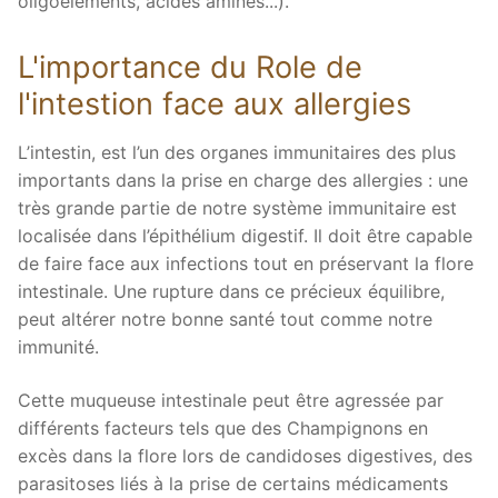
oligoéléments, acides aminés...).
L'importance du Role de
l'intestion face aux allergies
L’intestin, est l’un des organes immunitaires des plus
importants dans la prise en charge des allergies : une
très grande partie de notre système immunitaire est
localisée dans l’épithélium digestif. Il doit être capable
de faire face aux infections tout en préservant la flore
intestinale. Une rupture dans ce précieux équilibre,
peut altérer notre bonne santé tout comme notre
immunité.
Cette muqueuse intestinale peut être agressée par
différents facteurs tels que des Champignons en
excès dans la flore lors de candidoses digestives, des
parasitoses liés à la prise de certains médicaments