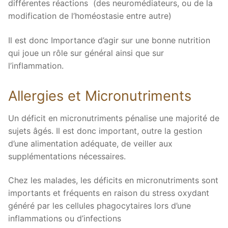
différentes réactions (des neuromédiateurs, ou de la
modification de l’homéostasie entre autre)
Il est donc Importance d’agir sur une bonne nutrition
qui joue un rôle sur général ainsi que sur
l’inflammation.
Allergies et Micronutriments
Un déficit en micronutriments pénalise une majorité de
sujets âgés. Il est donc important, outre la gestion
d’une alimentation adéquate, de veiller aux
supplémentations nécessaires.
Chez les malades, les déficits en micronutriments sont
importants et fréquents en raison du stress oxydant
généré par les cellules phagocytaires lors d’une
inflammations ou d’infections