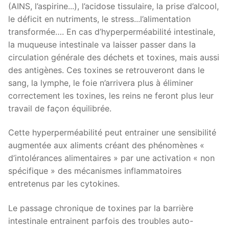
(AINS, l’aspirine...), l’acidose tissulaire, la prise d’alcool,
le déficit en nutriments, le stress...l’alimentation
transformée…. En cas d’hyperperméabilité intestinale,
la muqueuse intestinale va laisser passer dans la
circulation générale des déchets et toxines, mais aussi
des antigènes. Ces toxines se retrouveront dans le
sang, la lymphe, le foie n’arrivera plus à éliminer
correctement les toxines, les reins ne feront plus leur
travail de façon équilibrée.
Cette hyperperméabilité peut entrainer une sensibilité
augmentée aux aliments créant des phénomènes «
d’intolérances alimentaires » par une activation « non
spécifique » des mécanismes inflammatoires
entretenus par les cytokines.
Le passage chronique de toxines par la barrière
intestinale entrainent parfois des troubles auto-