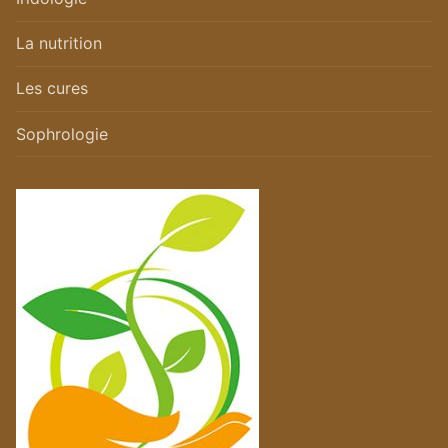
La nutrition
Les cures
Sophrologie