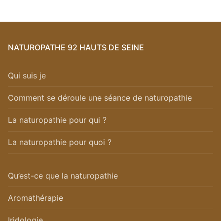
NATUROPATHE 92 HAUTS DE SEINE
Qui suis je
Comment se déroule une séance de naturopathie
La naturopathie pour qui ?
La naturopathie pour quoi ?
Qu’est-ce que la naturopathie
Aromathérapie
Iridologie