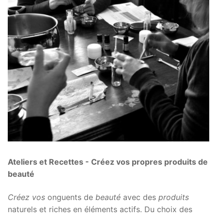
Ateliers et Recettes - Créez vos propres produits de
beauté
Créez vos
onguents de
beauté
avec des
produits
naturels et riches en éléments actifs. Du choix des