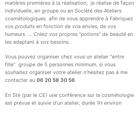
matières premières à la réalisation, je réalise de façon
individuelle, en groupe ou en Société des Ateliers
cosmétologiques afin de vous apprendre à Fabriquez
vos produits
en fonction de
vos
envies, de
vos
humeurs ...
Créez vos
propres “potions” de
beauté
en
les adaptant à
vos
besoins.
Vous pouvez organiser chez vous un atelier "entre
fille" groupe de 5 personnes minimum, si vous
souhaitez organiser votre atelier n'hésitez pas à me
contacter au
06 20 58 30 56
En Sté (par le CE) une conférence sur la cosmétologie
est prévue et suivie d'un atelier, durée 1H environ