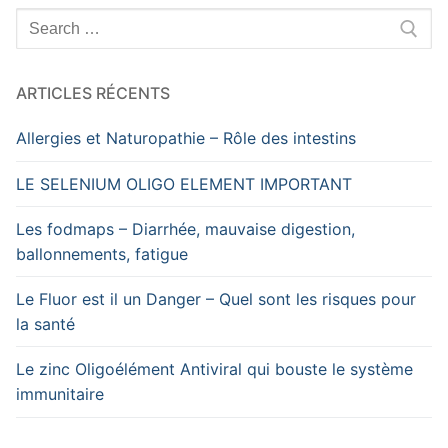
Rechercher
:
ARTICLES RÉCENTS
Allergies et Naturopathie – Rôle des intestins
LE SELENIUM OLIGO ELEMENT IMPORTANT
Les fodmaps – Diarrhée, mauvaise digestion,
ballonnements, fatigue
Le Fluor est il un Danger – Quel sont les risques pour
la santé
Le zinc Oligoélément Antiviral qui bouste le système
immunitaire