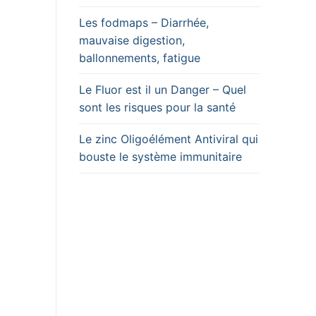
Les fodmaps – Diarrhée,
mauvaise digestion,
ballonnements, fatigue
Le Fluor est il un Danger – Quel
sont les risques pour la santé
Le zinc Oligoélément Antiviral qui
bouste le système immunitaire